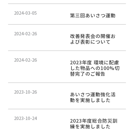
ジ
ジ
ジ
2024-03-05
第三回あいさつ運動
2024-02-26
改善発表会の開催お
よび表彰について
2024-02-26
2023年度 環境に配慮
した物品への100%切
替完了のご報告
2023-10-26
あいさつ運動強化活
動を実施しました
2023-10-24
2023年度総合防災訓
練を実施しました