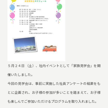
５月２４日 （土）、社内イベントとして「家族見学会」を開
催いたしました。
今回の見学会は、事前に実施した社員アンケートの結果をも
とに企画され、お子様の参加が多いことを踏まえて、お子様
も楽しんでご参加いただけるプログラムを取り入れました。