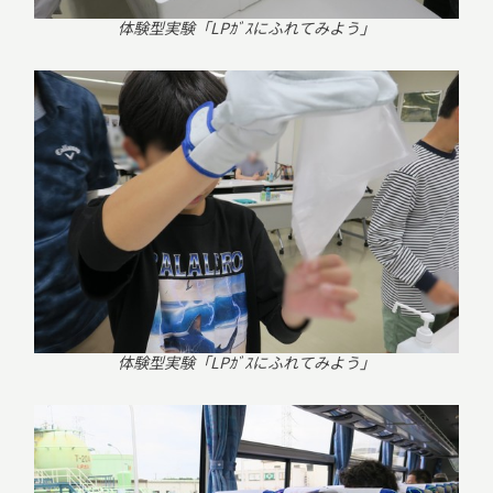
体験型実験「LPｶﾞｽにふれてみよう」
体験型実験「LPｶﾞｽにふれてみよう」