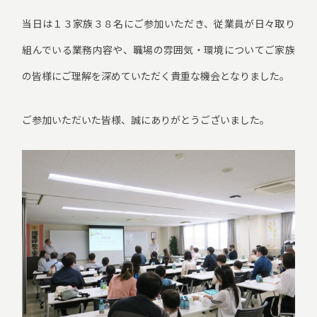
当日は１３家族３８名にご参加いただき、従業員が日々取り
組んでいる業務内容や、職場の雰囲気・環境についてご家族
の皆様にご理解を深めていただく貴重な機会となりました。
ご参加いただいた皆様、誠にありがとうございました。