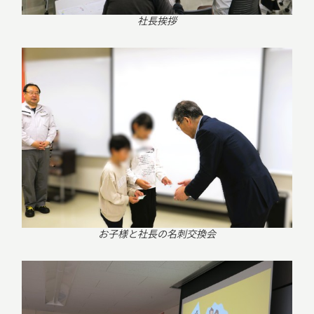
社長挨拶
お子様と社長の名刺交換会